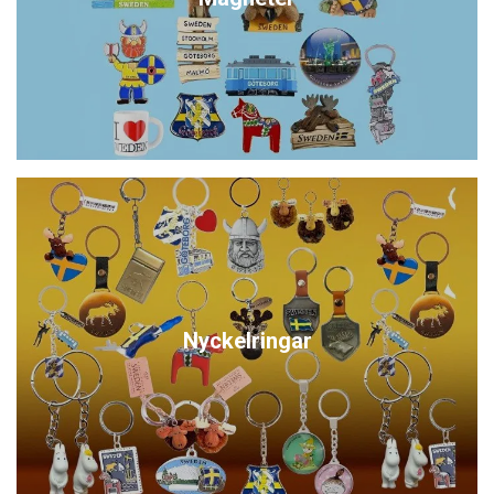
Nyckelringar