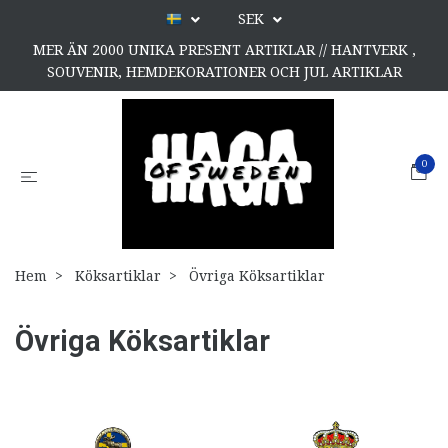
SEK
MER ÄN 2000 UNIKA PRESENT ARTIKLAR // HANTVERK ,
SOUVENIR, HEMDEKORATIONER OCH JUL ARTIKLAR
0
Hem
Köksartiklar
Övriga Köksartiklar
Övriga Köksartiklar