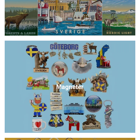
Magneter