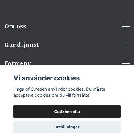
Om oss
Kundtjänst
Fotmeny
Vi använder cookies
Sociala medier
Haga of Sweden använder cookies. Du måste
acceptera cookies om du vill fortsätta.
Godkänn alla
© 2026 Haga of Sweden
Inställningar