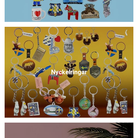
Nyckelringar