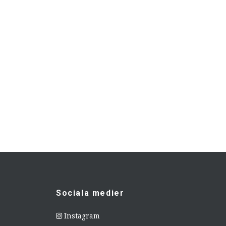
Sociala medier
Instagram