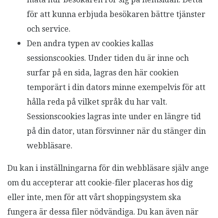
för att kunna erbjuda besökaren bättre tjänster
och service.
Den andra typen av cookies kallas
sessionscookies. Under tiden du är inne och
surfar på en sida, lagras den här cookien
temporärt i din dators minne exempelvis för att
hålla reda på vilket språk du har valt.
Sessionscookies lagras inte under en längre tid
på din dator, utan försvinner när du stänger din
webbläsare.
Du kan i inställningarna för din webbläsare själv ange
om du accepterar att cookie-filer placeras hos dig
eller inte, men för att vårt shoppingsystem ska
fungera är dessa filer nödvändiga. Du kan även när