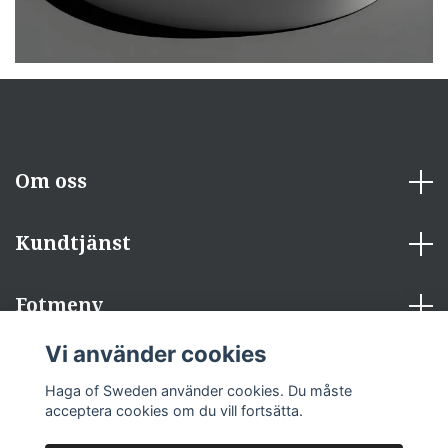
Om oss
Kundtjänst
Fotmeny
Vi använder cookies
Sociala medier
Haga of Sweden använder cookies. Du måste
acceptera cookies om du vill fortsätta.