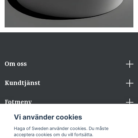
Om oss
Kundtjänst
Fotmeny
Vi använder cookies
Sociala medier
Haga of Sweden använder cookies. Du måste
acceptera cookies om du vill fortsätta.