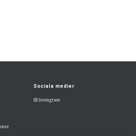
Sociala medier
Instagram
ioner