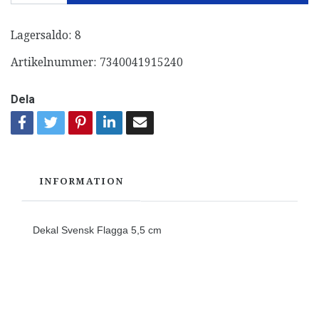
Lagersaldo:
8
Artikelnummer:
7340041915240
Dela
INFORMATION
Dekal Svensk Flagga 5,5 cm