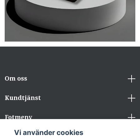
Om oss
Kundtjänst
Fotmeny
Vi använder cookies
Sociala medier