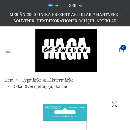
SEK
MER ÄN 2000 UNIKA PRESENT ARTIKLAR // HANTVERK ,
SOUVENIR, HEMDEKORATIONER OCH JUL ARTIKLAR
0
Hem
Tygmärke & Klistermärke
Dekal Sverigeflagga, 5,5 cm