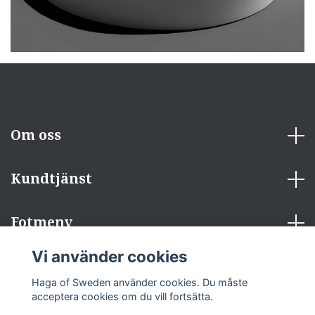
Om oss
Kundtjänst
Fotmeny
Vi använder cookies
Sociala medier
Haga of Sweden använder cookies. Du måste
acceptera cookies om du vill fortsätta.