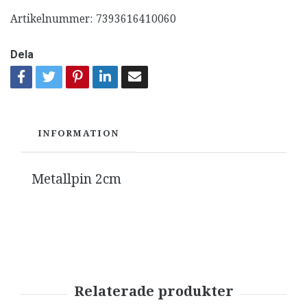
Artikelnummer:
7393616410060
Dela
INFORMATION
Metallpin 2cm