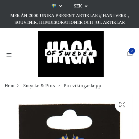
SEK
MER ÄN 2000 UNIKA PRESENT ARTIKLAR // HANTVERK ,
SOUVENIR, HEMDEKORATIONER OCH JUL ARTIKLAR
0
Hem
Smycke & Pins
Pin vikingaskepp