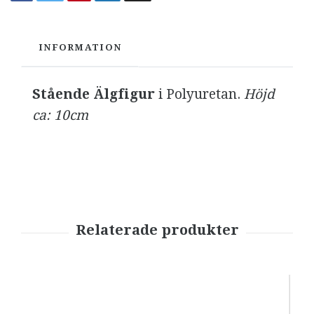
INFORMATION
Stående Älgfigur
i Polyuretan.
Höjd
ca: 10cm