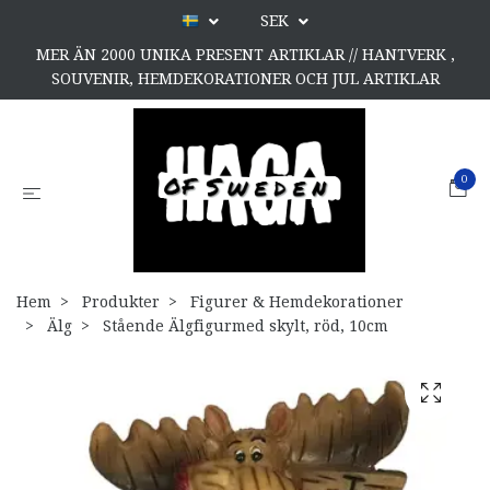
SEK
MER ÄN 2000 UNIKA PRESENT ARTIKLAR // HANTVERK ,
SOUVENIR, HEMDEKORATIONER OCH JUL ARTIKLAR
0
Hem
Produkter
Figurer & Hemdekorationer
Älg
Stående Älgfigurmed skylt, röd, 10cm