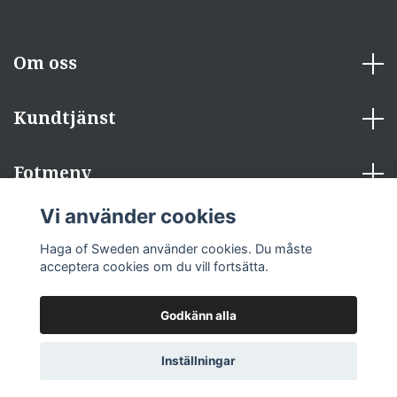
Om oss
Kundtjänst
Fotmeny
Vi använder cookies
Sociala medier
Haga of Sweden använder cookies. Du måste
acceptera cookies om du vill fortsätta.
Godkänn alla
© 2026 Haga of Sweden
Inställningar