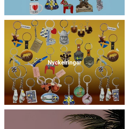
Nyckelringar