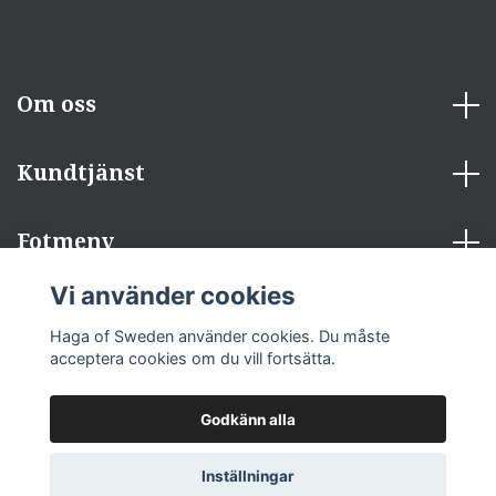
Om oss
Kundtjänst
Fotmeny
Vi använder cookies
Sociala medier
Haga of Sweden använder cookies. Du måste
acceptera cookies om du vill fortsätta.
Godkänn alla
© 2026 Haga of Sweden
Inställningar