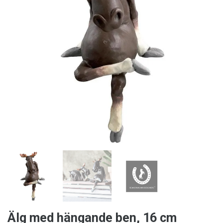
Älg med hängande ben, 16 cm