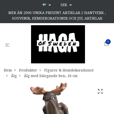
SEK
MER ÄN 2000 UNIKA PRESENT ARTIKLAR // HANTVERK ,
SOUVENIR, HEMDEKORATIONER OCH JUL ARTIKLAR
0
Hem
Produkter
Figurer & Hemdekorationer
Älg
Älg med hängande ben, 16 cm