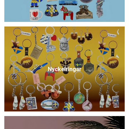
Nyckelringar