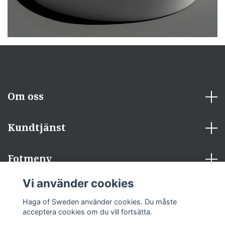
Om oss
Kundtjänst
Fotmeny
Vi använder cookies
Sociala medier
Haga of Sweden använder cookies. Du måste
acceptera cookies om du vill fortsätta.