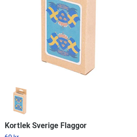
Kortlek Sverige Flaggor