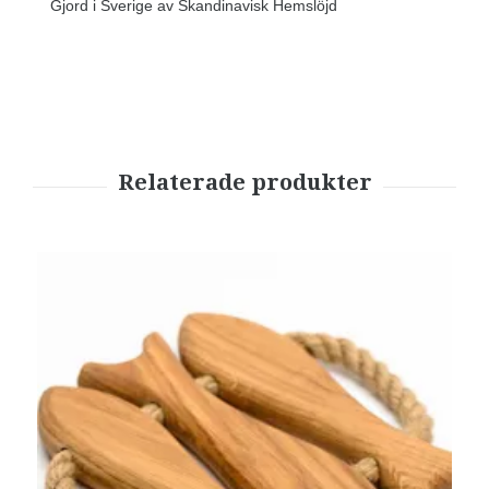
Gjord i Sverige av Skandinavisk Hemslöjd