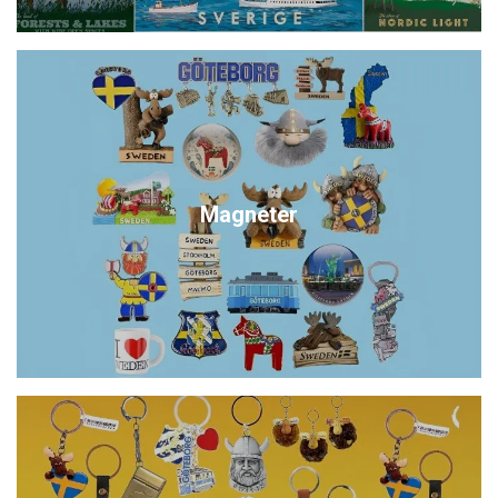
Magneter