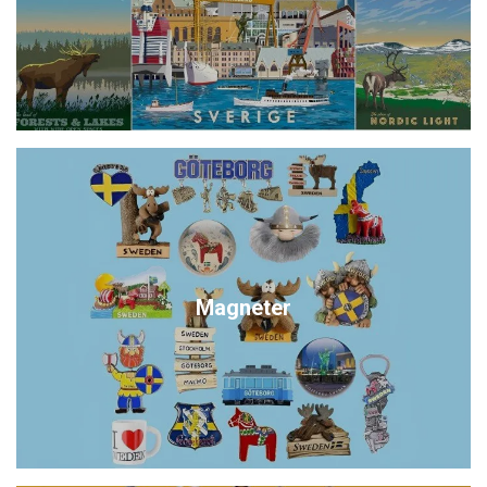
Magneter