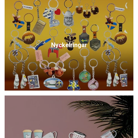
Nyckelringar