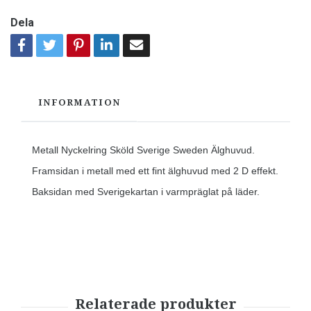
Dela
INFORMATION
Metall Nyckelring Sköld Sverige Sweden Älghuvud.
Framsidan i metall med ett fint älghuvud med 2 D effekt.
Baksidan med Sverigekartan i varmpräglat på läder.