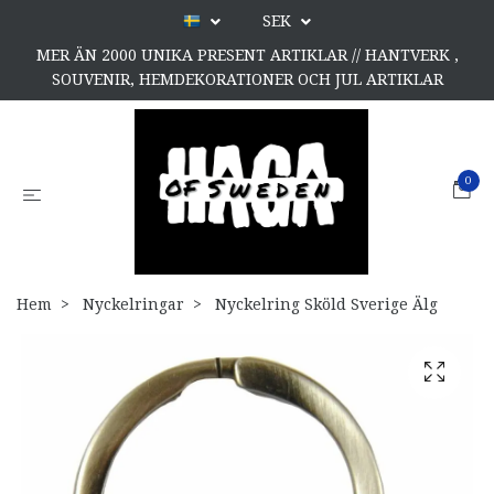
SEK
MER ÄN 2000 UNIKA PRESENT ARTIKLAR // HANTVERK ,
SOUVENIR, HEMDEKORATIONER OCH JUL ARTIKLAR
0
Hem
Nyckelringar
Nyckelring Sköld Sverige Älg