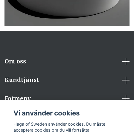
Om oss
Kundtjänst
Fotmeny
Vi använder cookies
Sociala medier
Haga of Sweden använder cookies. Du måste
acceptera cookies om du vill fortsätta.