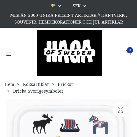
SEK
MER ÄN 2000 UNIKA PRESENT ARTIKLAR // HANTVERK ,
SOUVENIR, HEMDEKORATIONER OCH JUL ARTIKLAR
0
Hem
Köksartiklar
Brickor
Bricka Sverigesymboler