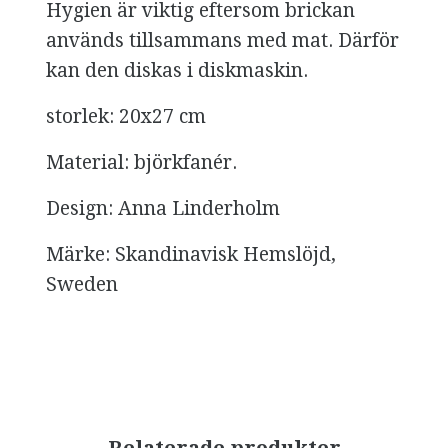
Hygien är viktig eftersom brickan
används tillsammans med mat. Därför
kan den diskas i diskmaskin.
storlek: 20x27 cm
Material: björkfanér.
Design: Anna Linderholm
Märke: Skandinavisk Hemslöjd,
Sweden