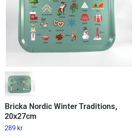
Bricka Nordic Winter Traditions,
20x27cm
289 kr