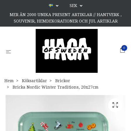
SEK
MER ÄN 2000 UNIKA PRESENT ARTIKLAR // HANTVERK ,
SOUVENIR, HEMDEKORATIONER OCH JUL ARTIKLAR
0
Hem
Köksartiklar
Brickor
Bricka Nordic Winter Traditions, 20x27cm