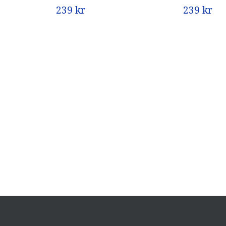
239 kr
239 kr