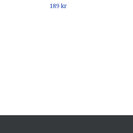
189 kr