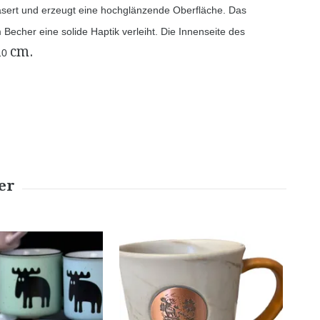
asert und erzeugt eine hochglänzende Oberfläche. Das
 Becher eine solide Haptik verleiht. Die Innenseite des
cm.
 10