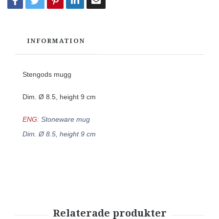
INFORMATION
Stengods mugg
Dim. Ø 8.5, height 9 cm
ENG:
Stoneware mug
Dim. Ø 8.5, height 9 cm