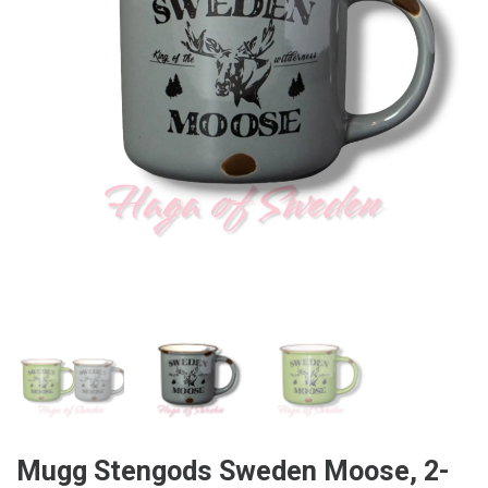
Mugg Stengods Sweden Moose, 2-