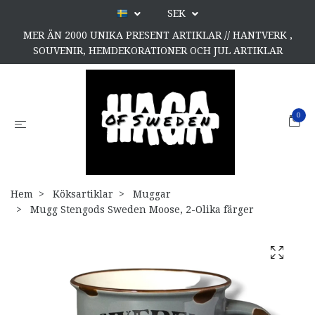
SEK
MER ÄN 2000 UNIKA PRESENT ARTIKLAR // HANTVERK ,
SOUVENIR, HEMDEKORATIONER OCH JUL ARTIKLAR
0
Hem
Köksartiklar
Muggar
Mugg Stengods Sweden Moose, 2-Olika färger