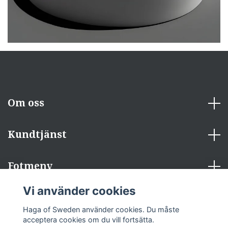
Om oss
Kundtjänst
Fotmeny
Vi använder cookies
Sociala medier
Haga of Sweden använder cookies. Du måste
acceptera cookies om du vill fortsätta.