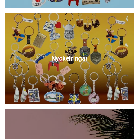
Nyckelringar