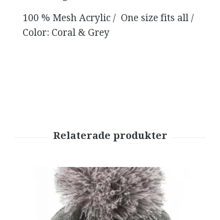
100 % Mesh Acrylic / One size fits all /
Color: Coral & Grey