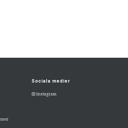
Sociala medier
Instagram
ioner