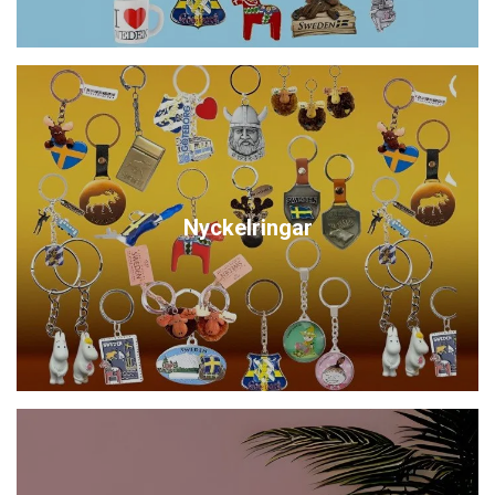
Nyckelringar