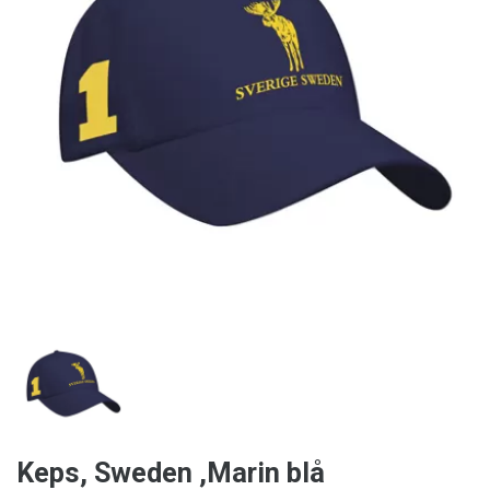
Keps, Sweden ,Marin blå