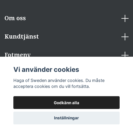
Om oss
Kundtjänst
Fotmeny
Vi använder cookies
Sociala medier
Haga of Sweden använder cookies. Du måste
acceptera cookies om du vill fortsätta.
Godkänn alla
© 2026 Haga of Sweden
Inställningar