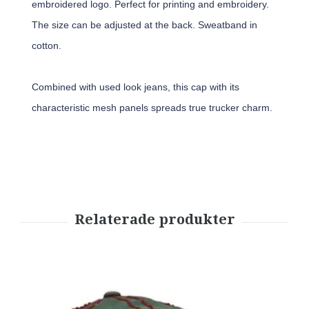
embroidered logo. Perfect for printing and embroidery.
The size can be adjusted at the back. Sweatband in
cotton.
Combined with used look jeans, this cap with its
characteristic mesh panels spreads true trucker charm.