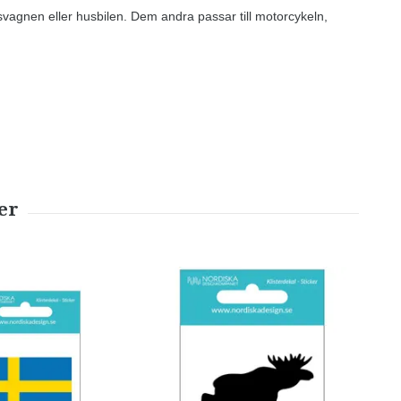
husvagnen eller husbilen. Dem andra passar till motorcykeln,