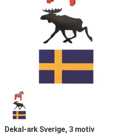
Dekal-ark Sverige, 3 motiv