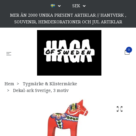
SEK
MER ÄN 2000 UNIKA PRESENT ARTIKLAR // HANTVERK ,
SOUVENIR, HEMDEKORATIONER OCH JUL ARTIKLAR
0
Hem
Tygmärke & Klistermärke
Dekal-ark Sverige, 3 motiv