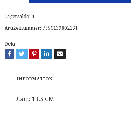
Lagersaldo:
4
Artikelnummer:
7350139802161
Dela
INFORMATION
Diam: 13,5 CM