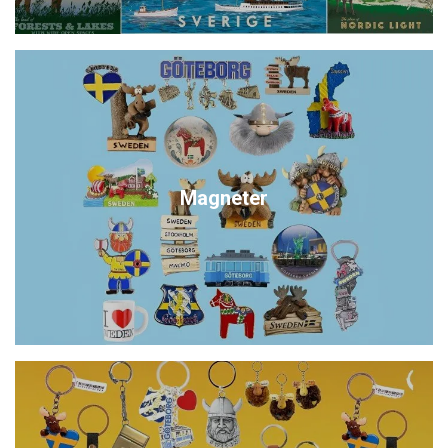
Magneter