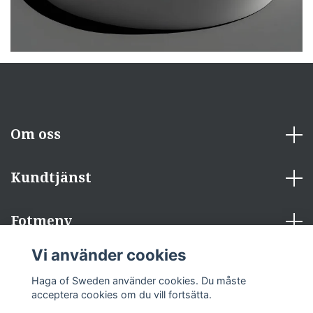
Om oss
Kundtjänst
Fotmeny
Vi använder cookies
Sociala medier
Haga of Sweden använder cookies. Du måste
acceptera cookies om du vill fortsätta.