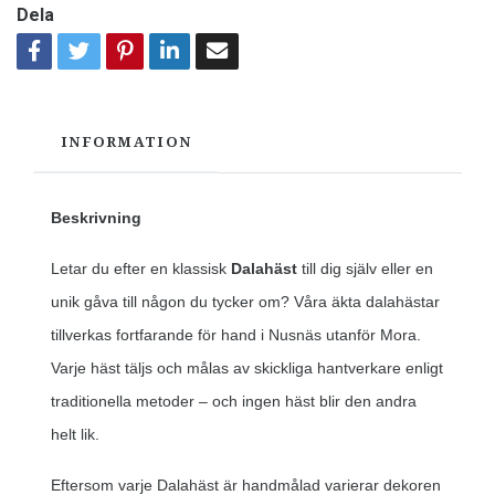
Dela
INFORMATION
Beskrivning
Letar du efter en klassisk
Dalahäst
till dig själv eller en
unik gåva till någon du tycker om? Våra äkta dalahästar
tillverkas fortfarande för hand i Nusnäs utanför Mora.
Varje häst täljs och målas av skickliga hantverkare enligt
traditionella metoder – och ingen häst blir den andra
helt lik.
Eftersom varje Dalahäst är handmålad varierar dekoren