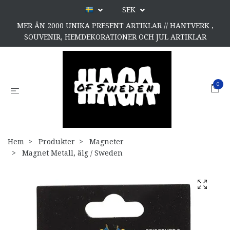
SEK
MER ÄN 2000 UNIKA PRESENT ARTIKLAR // HANTVERK ,
SOUVENIR, HEMDEKORATIONER OCH JUL ARTIKLAR
0
Hem
Produkter
Magneter
Magnet Metall, älg / Sweden