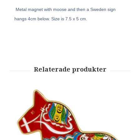
Metal magnet with moose and then a Sweden sign
hangs 4cm below. Size is 7.5 x 5 cm
.