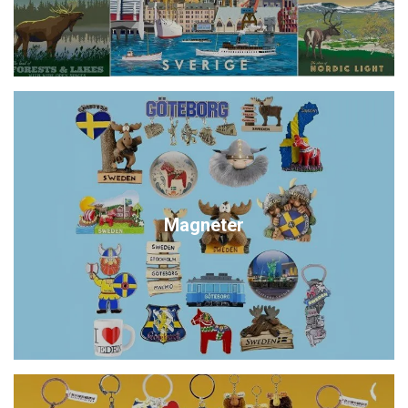
Magneter