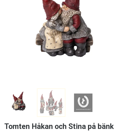
Tomten Håkan och Stina på bänk