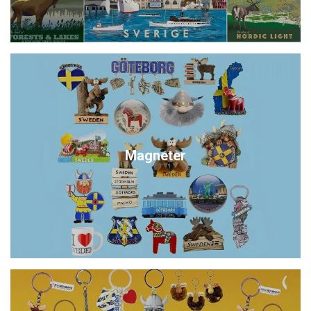
Magneter