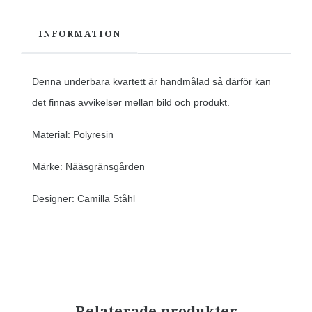
INFORMATION
Denna underbara kvartett är handmålad så därför kan
det finnas avvikelser mellan bild och produkt.
Material: Polyresin
Märke: Nääsgränsgården
Designer: Camilla Ståhl