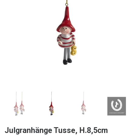
Julgranhänge Tusse, H.8,5cm