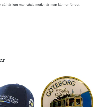
r så här kan man växla motiv när man känner för det.