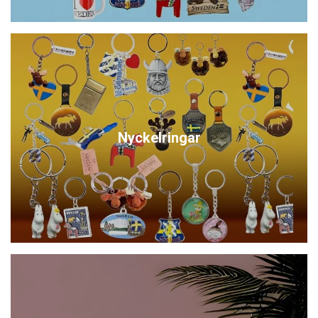
Nyckelringar