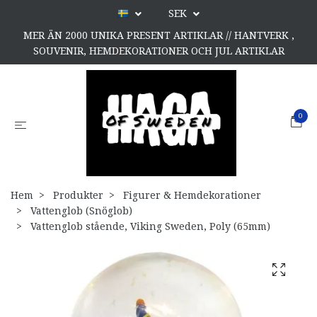
SEK
MER ÄN 2000 UNIKA PRESENT ARTIKLAR // HANTVERK ,
SOUVENIR, HEMDEKORATIONER OCH JUL ARTIKLAR
0
Hem
Produkter
Figurer & Hemdekorationer
Vattenglob (Snöglob)
Vattenglob stående, Viking Sweden, Poly (65mm)