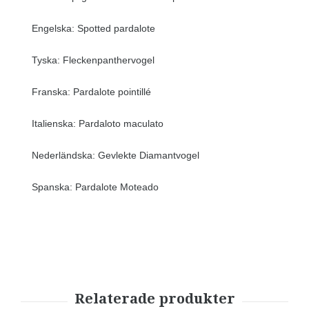
Engelska: Spotted pardalote
Tyska: Fleckenpanthervogel
Franska: Pardalote pointillé
Italienska: Pardaloto maculato
Nederländska: Gevlekte Diamantvogel
Spanska: Pardalote Moteado