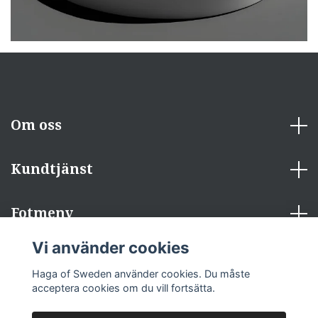
Om oss
Kundtjänst
Fotmeny
Vi använder cookies
Sociala medier
Haga of Sweden använder cookies. Du måste
acceptera cookies om du vill fortsätta.