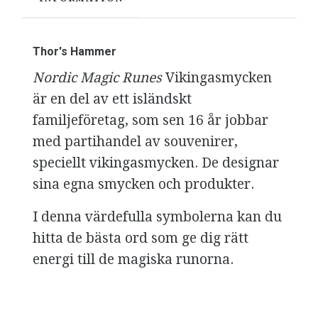
Thor's Hammer
Nordic Magic Runes
Vikingasmycken
är en del av ett isländskt
familjeföretag, som sen 16 år jobbar
med partihandel av souvenirer,
speciellt vikingasmycken. De designar
sina egna smycken och produkter.
I denna värdefulla symbolerna kan du
hitta de bästa ord som ge dig rätt
energi till de magiska runorna.