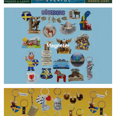
Magneter