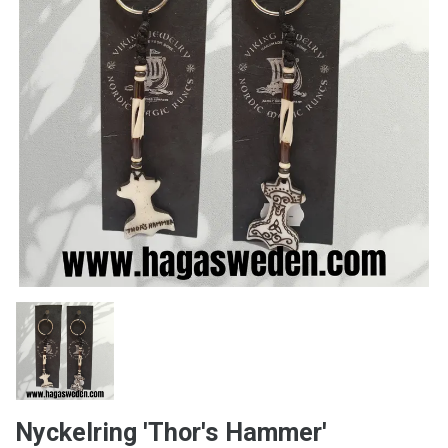
Nyckelring 'Thor's Hammer'