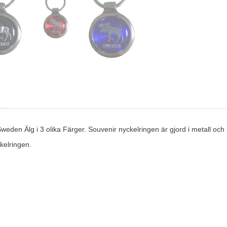
weden Älg i 3 olika Färger. Souvenir nyckelringen är gjord i metall och 
kelringen.