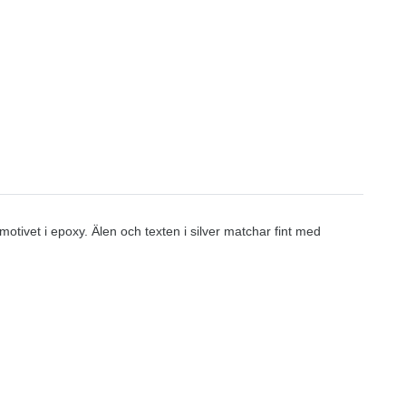
motivet i epoxy. Älen och texten i silver matchar fint med