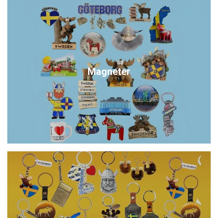
Magneter