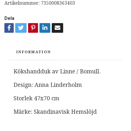
Artikelnummer:
7350008363403
Dela
INFORMATION
Kökshandduk av Linne / Bomull.
Design: Anna Linderholm
Storlek 47x70 cm
Märke: Skandinavisk Hemslöjd