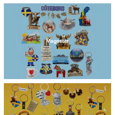
Magneter