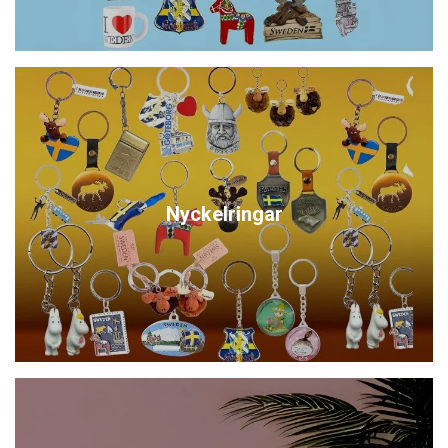
Nyckelringar