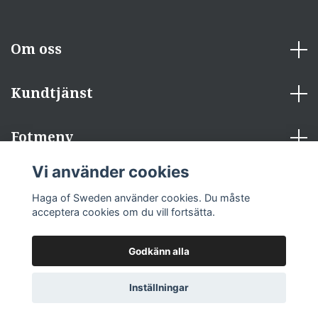
Om oss
Kundtjänst
Fotmeny
Vi använder cookies
Sociala medier
Haga of Sweden använder cookies. Du måste
acceptera cookies om du vill fortsätta.
Godkänn alla
© 2026 Haga of Sweden
Inställningar