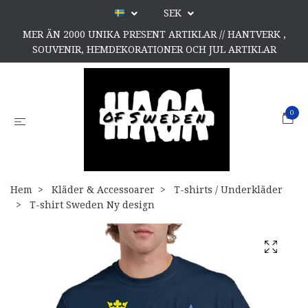
SEK
MER ÄN 2000 UNIKA PRESENT ARTIKLAR // HANTVERK ,
SOUVENIR, HEMDEKORATIONER OCH JUL ARTIKLAR
0
Hem
Kläder & Accessoarer
T-shirts / Underkläder
T-shirt Sweden Ny design