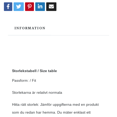
INFORMATION
Storlekstabell / Size table
Passform: / Fit
Storlekarna är relativt normala
Hitta rätt storlek: Jämför uppgifterna med en produkt
som du redan har hemma. Du mäter enklast ett