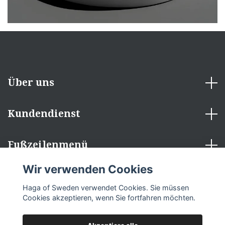
Über uns
Kundendienst
Fußzeilenmenü
Wir verwenden Cookies
Sozialen Medien
Haga of Sweden verwendet Cookies. Sie müssen
Cookies akzeptieren, wenn Sie fortfahren möchten.