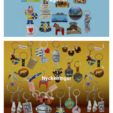
Nyckelringar