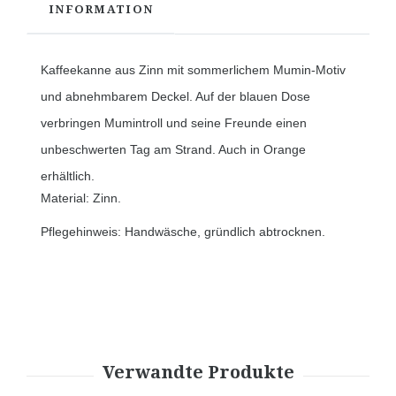
INFORMATION
Kaffeekanne aus Zinn mit sommerlichem Mumin-Motiv
und abnehmbarem Deckel. Auf der blauen Dose
verbringen Mumintroll und seine Freunde einen
unbeschwerten Tag am Strand. Auch in Orange
erhältlich.
Material: Zinn.
Pflegehinweis: Handwäsche, gründlich abtrocknen.