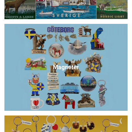
Magneter