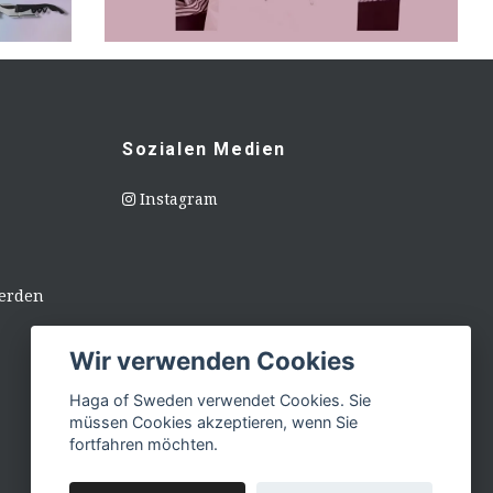
Sozialen Medien
Instagram
erden
Wir verwenden Cookies
Haga of Sweden verwendet Cookies. Sie
müssen Cookies akzeptieren, wenn Sie
fortfahren möchten.