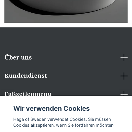
Über uns
Kundendienst
Fußzeilenmenü
Wir verwenden Cookies
Sozialen Medien
Haga of Sweden verwendet Cookies. Sie müssen
Cookies akzeptieren, wenn Sie fortfahren möchten.