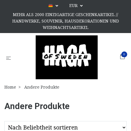
EUR
MEHR ALS 2000 EINZIGARTIGE GESCHENKARTIKEL //
HANDWERKE, SOUVENIR, HAUSDEKORATIONEN UND
WEIHNACHTSARTIKEL
0
Home
Andere Produkte
Andere Produkte