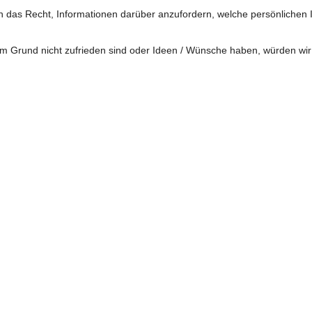
das Recht, Informationen darüber anzufordern, welche persönlichen Inf
 Grund nicht zufrieden sind oder Ideen / Wünsche haben, würden wir 