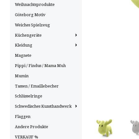
Weihnachtsprodukte
Göteborg Motiv
Weiches Spielzeug
Küchengeräte
Kleidung
Magnete
Pippi / Findus / Mama Muh
Mumin
Tassen / Emaillebecher
Schlüsselringe
Schwedisches Kunsthandwerk
Flaggen
Andere Produkte
VERKAUF %