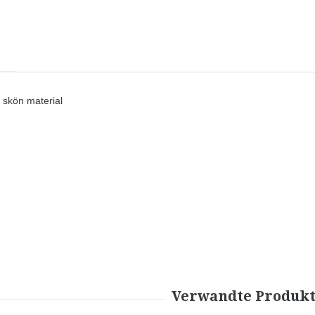
h skön material