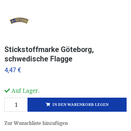
Stickstoffmarke Göteborg,
schwedische Flagge
4,47 €
Auf Lager.
IN DEN WARENKORB LEGEN
Zur Wunschliste hinzufügen