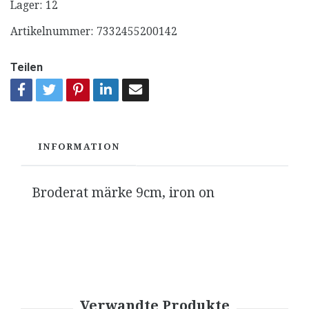
Lager:
12
Artikelnummer:
7332455200142
Teilen
INFORMATION
Broderat märke 9cm, iron on