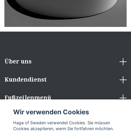
Über uns
Kundendienst
Fußzeilenmenü
Wir verwenden Cookies
Sozialen Medien
Haga of Sweden verwendet Cookies. Sie müssen
Cookies akzeptieren, wenn Sie fortfahren möchten.