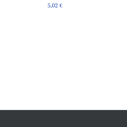
5,02 €