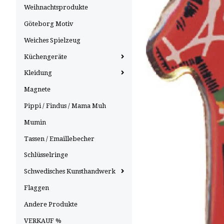
Weihnachtsprodukte
Göteborg Motiv
Weiches Spielzeug
Küchengeräte
Kleidung
Magnete
Pippi / Findus / Mama Muh
Mumin
Tassen / Emaillebecher
Schlüsselringe
Schwedisches Kunsthandwerk
Flaggen
Andere Produkte
VERKAUF %