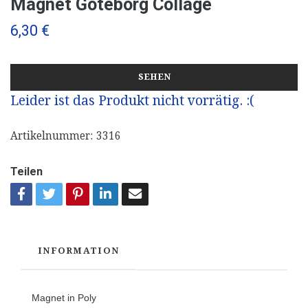
Magnet Göteborg Collage
6,30 €
SEHEN
Leider ist das Produkt nicht vorrätig. :(
Artikelnummer:
3316
Teilen
INFORMATION
Magnet in Poly