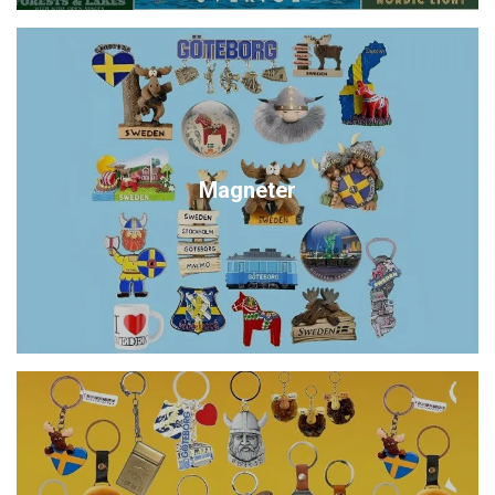
Magneter