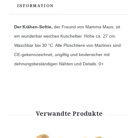
INFORMATION
Der Krähen-Softie,
der Freund von Mamma Maus, ist
ein wunderbar weiches Kuscheltier. Höhe ca. 27 cm.
Waschbar bei 30 °C. Alle Plüschtiere von Martinex sind
CE-gekennzeichnet, ungiftig und kindersicher mit
dehnungsbeständigen Nähten und Details. 0+