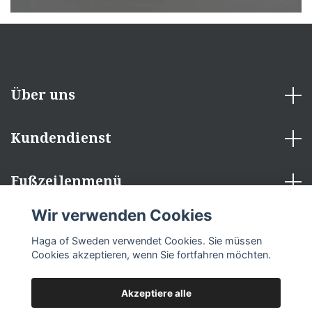
Über uns
Kundendienst
Fußzeilenmenü
Wir verwenden Cookies
Sozialen Medien
Haga of Sweden verwendet Cookies. Sie müssen
Cookies akzeptieren, wenn Sie fortfahren möchten.
Akzeptiere alle