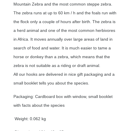
Mountain Zebra and the most common steppe zebra.
The zebra runs at up to 60 km / h and the foals run with
the flock only a couple of hours after birth. The zebra is
a herd animal and one of the most common herbivores
in Africa. It moves annually over large areas of land in
search of food and water. It is much easier to tame a
horse or donkey than a zebra, which means that the
zebra is not suitable as a riding or draft animal.
All our hooks are delivered in nice gift packaging and a
small booklet tells you about the species.
Packaging: Cardboard box with window, small booklet
with facts about the species
Weight: 0.062 kg