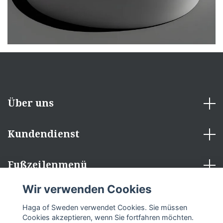
Über uns
Kundendienst
Fußzeilenmenü
Wir verwenden Cookies
Sozialen Medien
Haga of Sweden verwendet Cookies. Sie müssen
Cookies akzeptieren, wenn Sie fortfahren möchten.