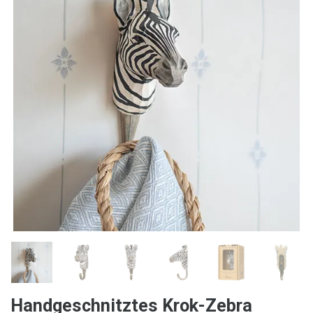
Handgeschnitztes Krok-Zebra