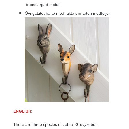
bronsfärgad metall
Övrigt:Litet häfte med fakta om arten medföljer
ENGLISH:
There are three species of zebra; Grevyzebra,