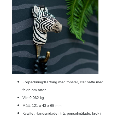
Förpackning:Kartong med fönster, litet häfte med
fakta om arten
Vikt:0,062 kg
Mått: 121 x 43 x 65 mm
Kvalitet:Handsnidade i trä, penselmålade, krok i